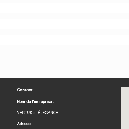
Contact
Nom de l'entreprise
:
VERTUS et ÉLÉGANCE
Adresse
: