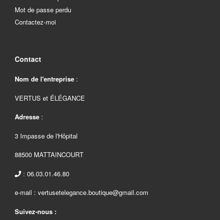
Mot de passe perdu
Contactez-moi
Contact
Nom de l'entreprise
:
VERTUS et ÉLÉGANCE
Adresse
:
3 Impasse de l'Hôpital
88500 MATTAINCOURT
: 06.03.01.46.80
e-mail : vertusetelegance.boutique@gmail.com
Suivez-nous :