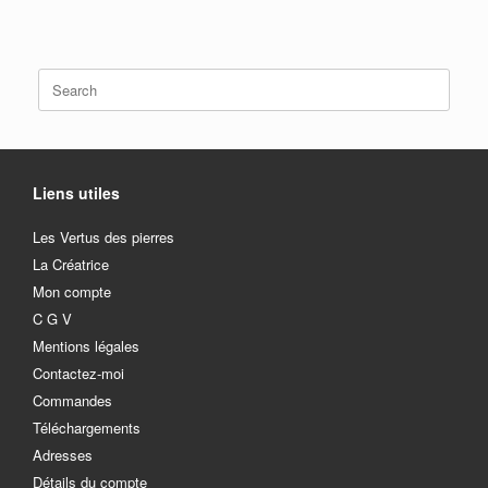
Search
for:
Liens utiles
Les Vertus des pierres
La Créatrice
Mon compte
C G V
Mentions légales
Contactez-moi
Commandes
Téléchargements
Adresses
Détails du compte