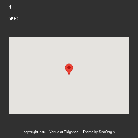
copyright 2018 - Vertus et Elégance
Theme by
SiteOrigin