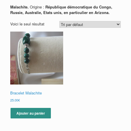
Malachite.
Origine :
République démocratique du Congo,
Russie, Australie, Etats unis, en particulier en Arizona.
Voici le seul résultat
Bracelet Malachite
25.00
€
Ajouter au panier