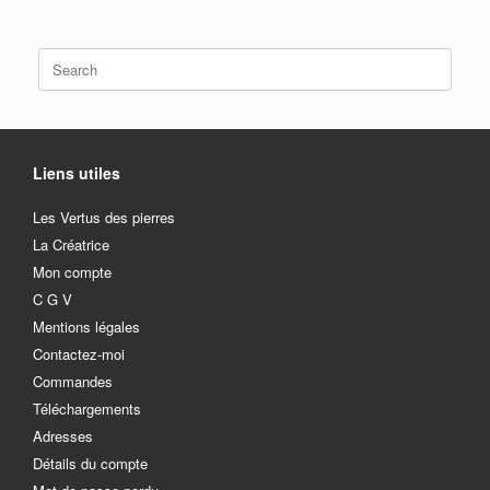
Search
for:
Liens utiles
Les Vertus des pierres
La Créatrice
Mon compte
C G V
Mentions légales
Contactez-moi
Commandes
Téléchargements
Adresses
Détails du compte