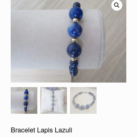
Bracelet Lapis Lazuli