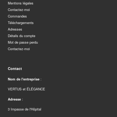
Mentions légales
Contactez-moi
Commandes
Téléchargements
Adresses
Détails du compte
Mot de passe perdu
Contactez-moi
Contact
Nom de l'entreprise
:
VERTUS et ÉLÉGANCE
Adresse
:
3 Impasse de l'Hôpital