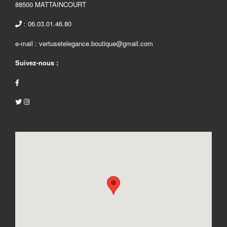
88500 MATTAINCOURT
: 06.03.01.46.80
e-mail : vertusetelegance.boutique@gmail.com
Suivez-nous :