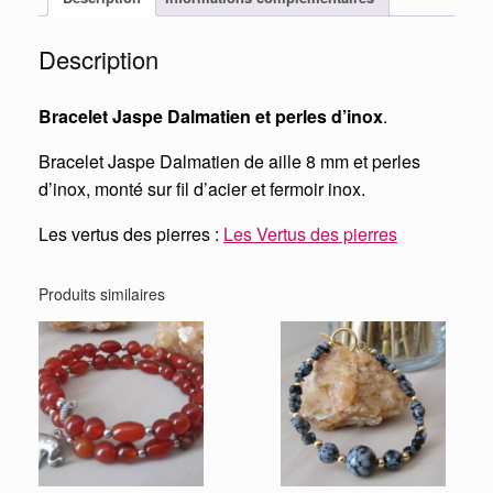
Description
Bracelet Jaspe Dalmatien et perles d’inox
.
Bracelet Jaspe Dalmatien de aille 8 mm et perles
d’inox, monté sur fil d’acier et fermoir inox.
Les vertus des pierres :
Les Vertus des pierres
Produits similaires