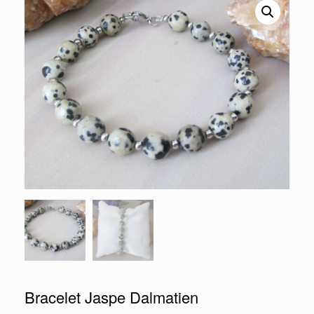
Bracelet Jaspe Dalmatien