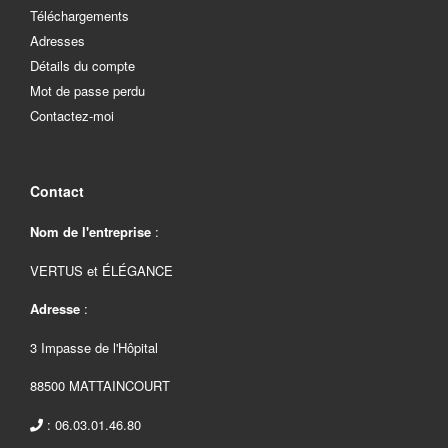
Téléchargements
Adresses
Détails du compte
Mot de passe perdu
Contactez-moi
Contact
Nom de l'entreprise
:
VERTUS et ÉLÉGANCE
Adresse
:
3 Impasse de l'Hôpital
88500 MATTAINCOURT
: 06.03.01.46.80