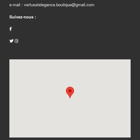
e-mail : vertusetelegance.boutique@gmail.com
Suivez-nous :