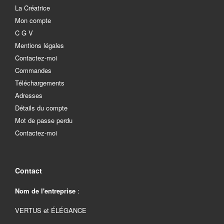
La Créatrice
Mon compte
C G V
Mentions légales
Contactez-moi
Commandes
Téléchargements
Adresses
Détails du compte
Mot de passe perdu
Contactez-moi
Contact
Nom de l'entreprise
:
VERTUS et ÉLÉGANCE