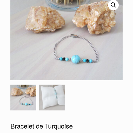
Bracelet de Turquoise