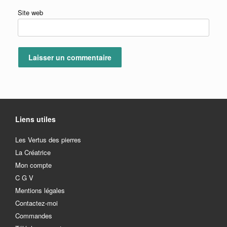
Site web
Liens utiles
Les Vertus des pierres
La Créatrice
Mon compte
C G V
Mentions légales
Contactez-moi
Commandes