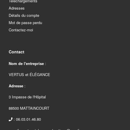
Téléchargements
Adresses
Détails du compte
Mot de passe perdu
Contactez-moi
Contact
Nom de l'entreprise
:
VERTUS et ÉLÉGANCE
Adresse
:
3 Impasse de l'Hôpital
88500 MATTAINCOURT
: 06.03.01.46.80