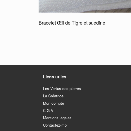
Bracelet Œil de Tigre et suédine
Liens utiles
Les Vertus des pierres
La Créatrice
Mon compte
C G V
Mentions légales
Contactez-moi