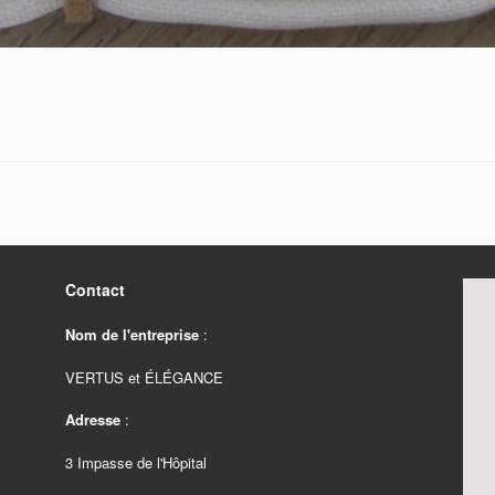
Contact
Nom de l'entreprise
:
VERTUS et ÉLÉGANCE
Adresse
:
3 Impasse de l'Hôpital