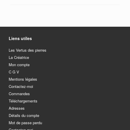
Liens utiles
Les Vertus des pierres
La Créatrice
Mon compte
C G V
Mentions légales
Contactez-moi
Commandes
Téléchargements
Adresses
Détails du compte
Mot de passe perdu
Contactez-moi