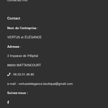
Contact
Nom de l'entreprise
:
VERTUS et ÉLÉGANCE
Adresse
:
3 Impasse de l'Hôpital
88500 MATTAINCOURT
: 06.03.01.46.80
e-mail : vertusetelegance.boutique@gmail.com
Suivez-nous :