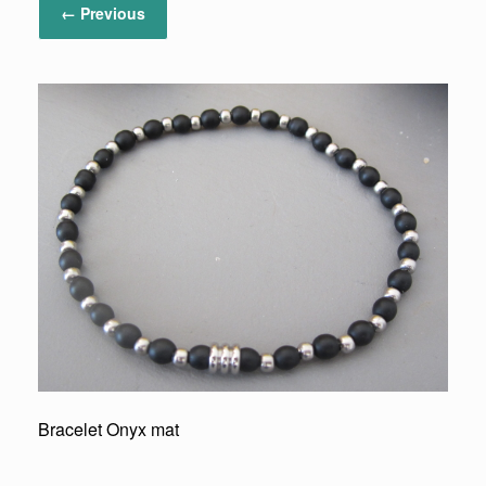
← Previous
Bracelet Onyx mat