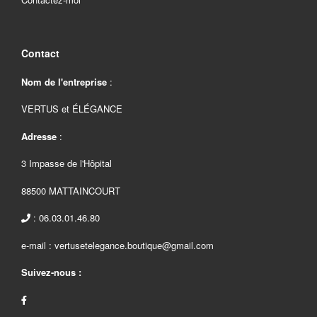
Contact
Nom de l'entreprise
:
VERTUS et ÉLÉGANCE
Adresse
:
3 Impasse de l'Hôpital
88500 MATTAINCOURT
: 06.03.01.46.80
e-mail : vertusetelegance.boutique@gmail.com
Suivez-nous :