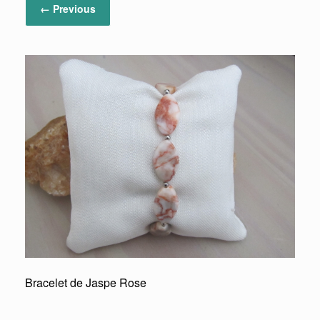
← Previous
Bracelet de Jaspe Rose