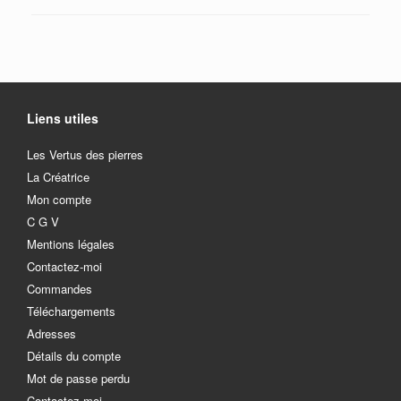
Liens utiles
Les Vertus des pierres
La Créatrice
Mon compte
C G V
Mentions légales
Contactez-moi
Commandes
Téléchargements
Adresses
Détails du compte
Mot de passe perdu
Contactez-moi