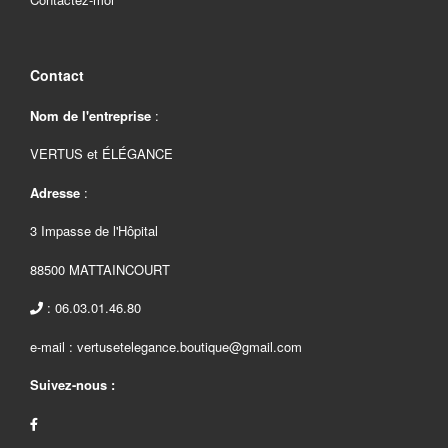
Contact
Nom de l'entreprise
:
VERTUS et ÉLÉGANCE
Adresse
:
3 Impasse de l'Hôpital
88500 MATTAINCOURT
: 06.03.01.46.80
e-mail : vertusetelegance.boutique@gmail.com
Suivez-nous :