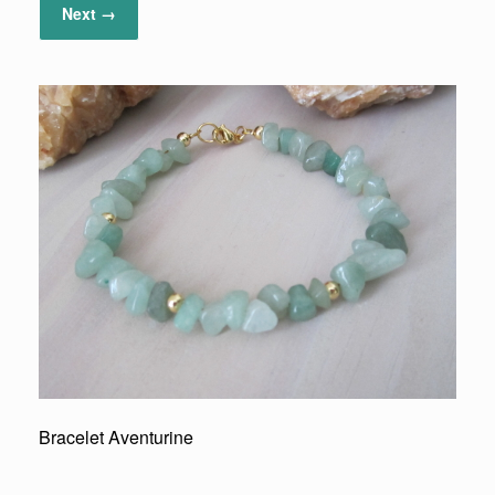
Next →
Bracelet Aventurine