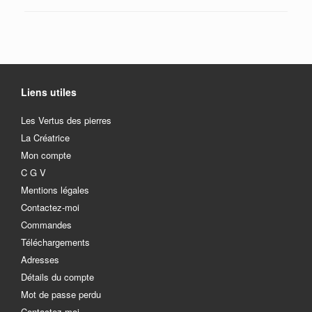
Liens utiles
Les Vertus des pierres
La Créatrice
Mon compte
C G V
Mentions légales
Contactez-moi
Commandes
Téléchargements
Adresses
Détails du compte
Mot de passe perdu
Contactez-moi