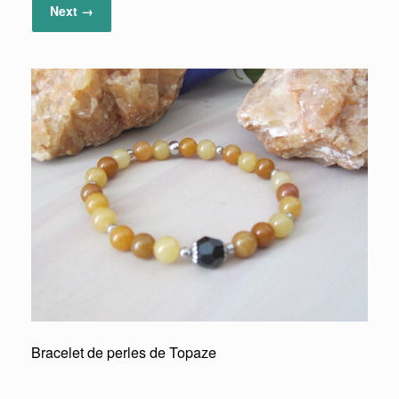
Next →
Bracelet de perles de Topaze