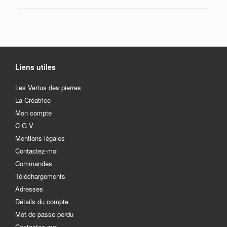
Liens utiles
Les Vertus des pierres
La Créatrice
Mon compte
C G V
Mentions légales
Contactez-moi
Commandes
Téléchargements
Adresses
Détails du compte
Mot de passe perdu
Contactez-moi