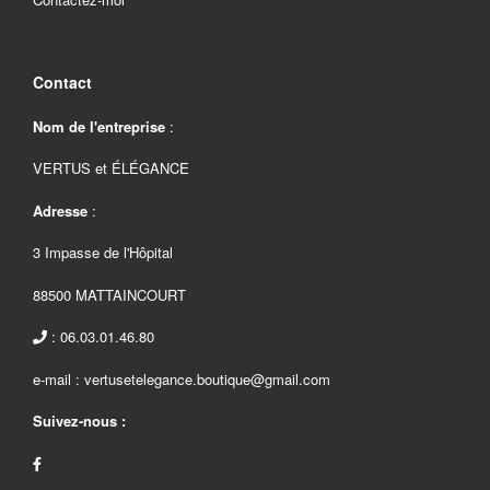
Contact
Nom de l'entreprise
:
VERTUS et ÉLÉGANCE
Adresse
:
3 Impasse de l'Hôpital
88500 MATTAINCOURT
: 06.03.01.46.80
e-mail : vertusetelegance.boutique@gmail.com
Suivez-nous :