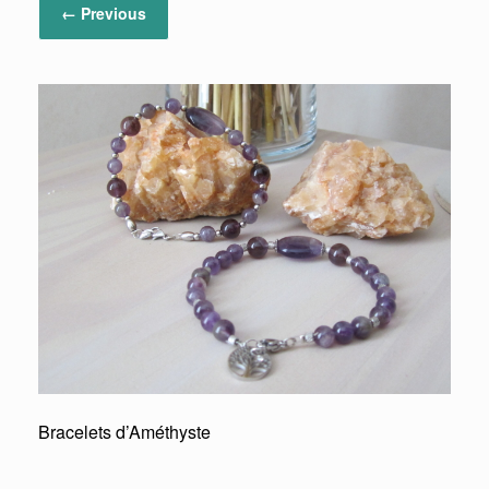
← Previous
Bracelets d’Améthyste