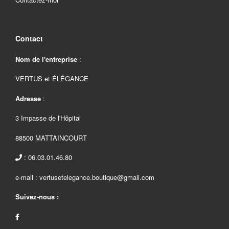
Contact
Nom de l'entreprise
:
VERTUS et ÉLÉGANCE
Adresse
:
3 Impasse de l'Hôpital
88500 MATTAINCOURT
: 06.03.01.46.80
e-mail : vertusetelegance.boutique@gmail.com
Suivez-nous :