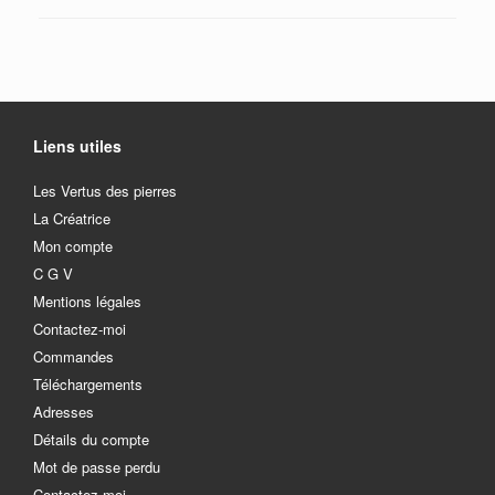
Liens utiles
Les Vertus des pierres
La Créatrice
Mon compte
C G V
Mentions légales
Contactez-moi
Commandes
Téléchargements
Adresses
Détails du compte
Mot de passe perdu
Contactez-moi