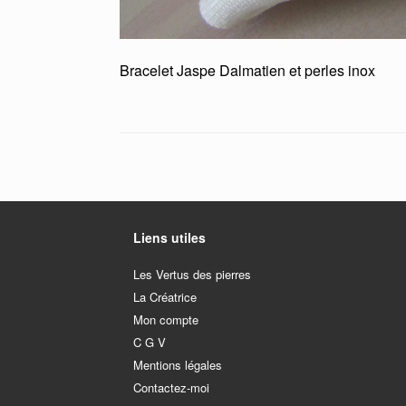
Bracelet Jaspe Dalmatien et perles inox
Liens utiles
Les Vertus des pierres
La Créatrice
Mon compte
C G V
Mentions légales
Contactez-moi