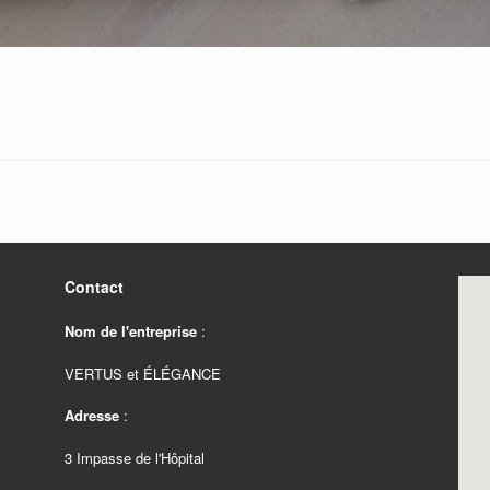
Contact
Nom de l'entreprise
:
VERTUS et ÉLÉGANCE
Adresse
:
3 Impasse de l'Hôpital