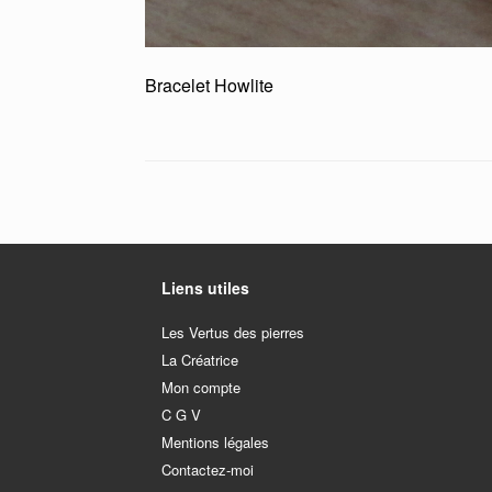
Bracelet Howlite
Liens utiles
Les Vertus des pierres
La Créatrice
Mon compte
C G V
Mentions légales
Contactez-moi