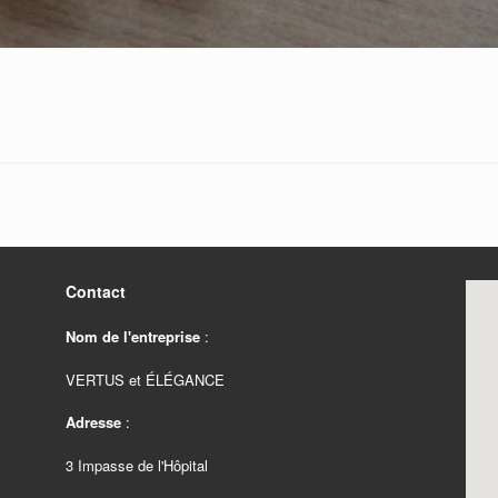
Contact
Nom de l'entreprise
:
VERTUS et ÉLÉGANCE
Adresse
:
3 Impasse de l'Hôpital