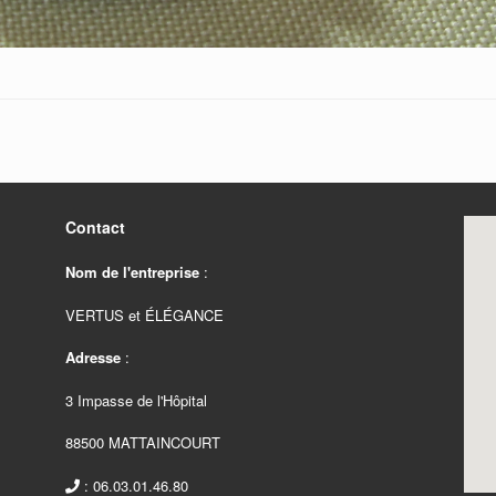
Contact
Nom de l'entreprise
:
VERTUS et ÉLÉGANCE
Adresse
:
3 Impasse de l'Hôpital
88500 MATTAINCOURT
: 06.03.01.46.80