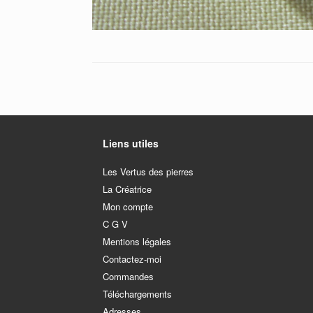
Liens utiles
Les Vertus des pierres
La Créatrice
Mon compte
C G V
Mentions légales
Contactez-moi
Commandes
Téléchargements
Adresses