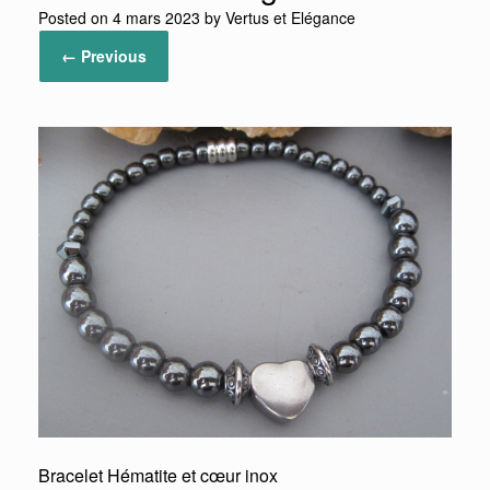
Posted on
4 mars 2023
by
Vertus et Elégance
← Previous
Bracelet Hématite et cœur inox