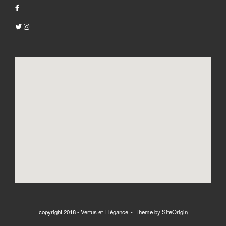
copyright 2018 - Vertus et Elégance
Theme by
SiteOrigin