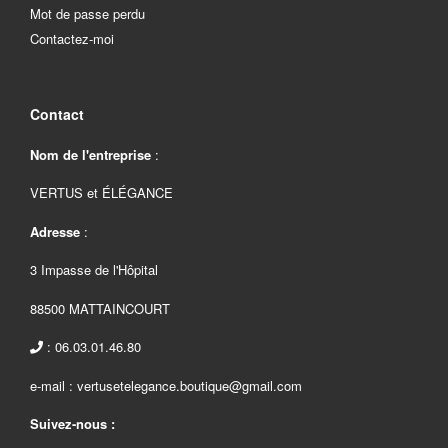
Mot de passe perdu
Contactez-moi
Contact
Nom de l'entreprise
:
VERTUS et ÉLÉGANCE
Adresse
:
3 Impasse de l'Hôpital
88500 MATTAINCOURT
: 06.03.01.46.80
e-mail : vertusetelegance.boutique@gmail.com
Suivez-nous :