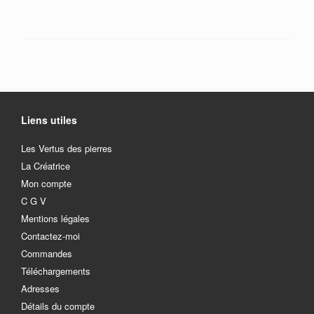
Liens utiles
Les Vertus des pierres
La Créatrice
Mon compte
C G V
Mentions légales
Contactez-moi
Commandes
Téléchargements
Adresses
Détails du compte