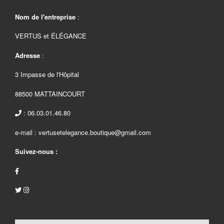
Nom de l'entreprise
:
VERTUS et ÉLÉGANCE
Adresse
:
3 Impasse de l'Hôpital
88500 MATTAINCOURT
: 06.03.01.46.80
e-mail : vertusetelegance.boutique@gmail.com
Suivez-nous :