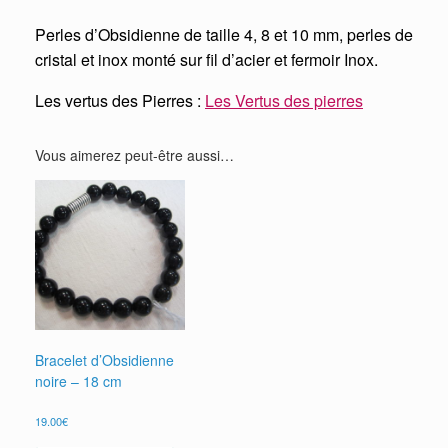
Perles d’Obsidienne de taille 4, 8 et 10 mm, perles de
cristal et inox monté sur fil d’acier et fermoir Inox.
Les vertus des Pierres :
Les Vertus des pierres
Vous aimerez peut-être aussi…
Bracelet d’Obsidienne
noire – 18 cm
19.00
€