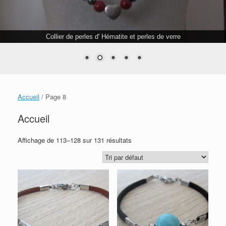
Collier de perles d' Hématite et perles de verre
Accueil
/ Page 8
Accueil
Affichage de 113–128 sur 131 résultats