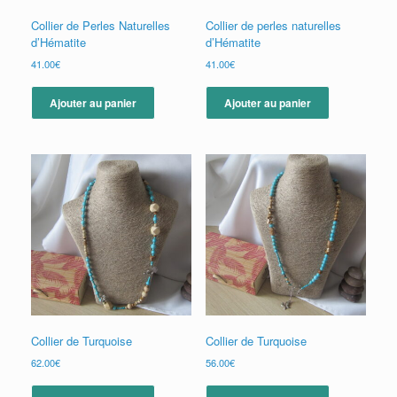
Collier de Perles Naturelles
Collier de perles naturelles
d’Hématite
d’Hématite
41.00
€
41.00
€
Ajouter au panier
Ajouter au panier
Collier de Turquoise
Collier de Turquoise
62.00
€
56.00
€