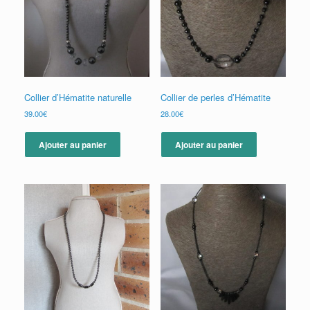
Collier d’Hématite naturelle
Collier de perles d’Hématite
39.00
€
28.00
€
Ajouter au panier
Ajouter au panier