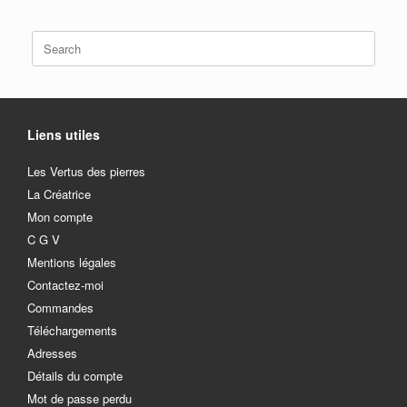
Search
for:
Liens utiles
Les Vertus des pierres
La Créatrice
Mon compte
C G V
Mentions légales
Contactez-moi
Commandes
Téléchargements
Adresses
Détails du compte
Mot de passe perdu