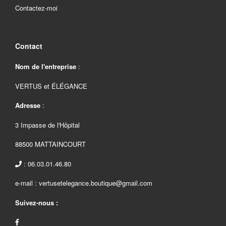
Contactez-moi
Contact
Nom de l'entreprise
:
VERTUS et ÉLÉGANCE
Adresse
:
3 Impasse de l'Hôpital
88500 MATTAINCOURT
: 06.03.01.46.80
e-mail : vertusetelegance.boutique@gmail.com
Suivez-nous :