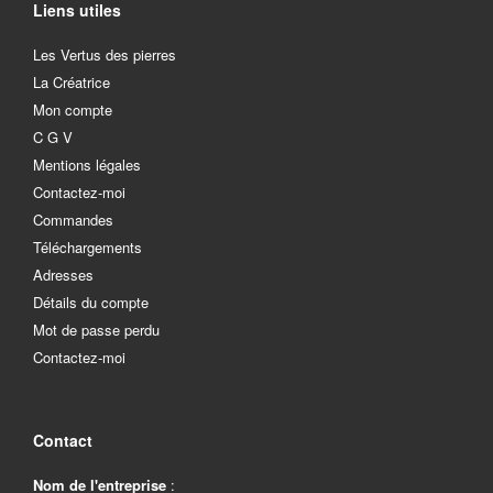
Liens utiles
Les Vertus des pierres
La Créatrice
Mon compte
C G V
Mentions légales
Contactez-moi
Commandes
Téléchargements
Adresses
Détails du compte
Mot de passe perdu
Contactez-moi
Contact
Nom de l'entreprise
: