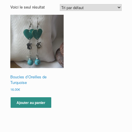
Voici le seul résultat
Boucles d’Oreilles de
Turquoise
16.00
€
Ajouter au panier