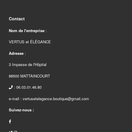
Contact
Nom de l'entreprise
:
VERTUS et ÉLÉGANCE
Adresse
:
3 Impasse de l'Hôpital
88500 MATTAINCOURT
: 06.03.01.46.80
e-mail : vertusetelegance.boutique@gmail.com
Suivez-nous :