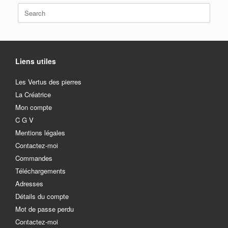
Search
for:
Liens utiles
Les Vertus des pierres
La Créatrice
Mon compte
C G V
Mentions légales
Contactez-moi
Commandes
Téléchargements
Adresses
Détails du compte
Mot de passe perdu
Contactez-moi