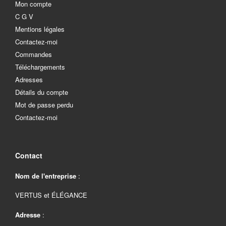
Mon compte
C G V
Mentions légales
Contactez-moi
Commandes
Téléchargements
Adresses
Détails du compte
Mot de passe perdu
Contactez-moi
Contact
Nom de l'entreprise
:
VERTUS et ÉLÉGANCE
Adresse
: