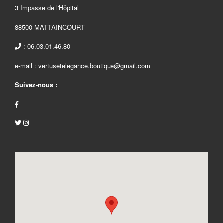
3 Impasse de l'Hôpital
88500 MATTAINCOURT
: 06.03.01.46.80
e-mail : vertusetelegance.boutique@gmail.com
Suivez-nous :